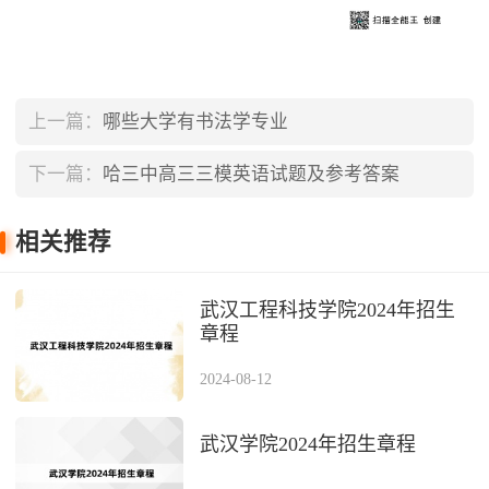
上一篇：
哪些大学有书法学专业
下一篇：
哈三中高三三模英语试题及参考答案
（2023）
相关推荐
武汉工程科技学院2024年招生
章程
2024-08-12
武汉学院2024年招生章程