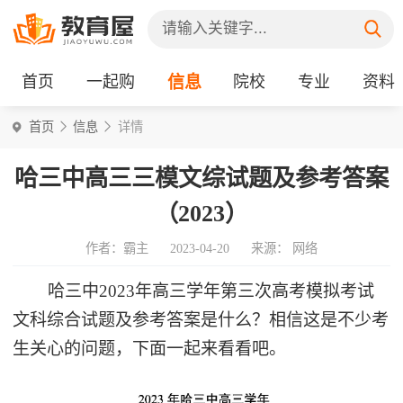
首页
一起购
信息
院校
专业
资料
首页
信息
详情
哈三中高三三模文综试题及参考答案
（2023）
作者：霸主
2023-04-20
来源： 网络
哈三中2023年高三学年第三次高考模拟考试
文科综合试题及参考答案是什么？相信这是不少考
生关心的问题，下面一起来看看吧。