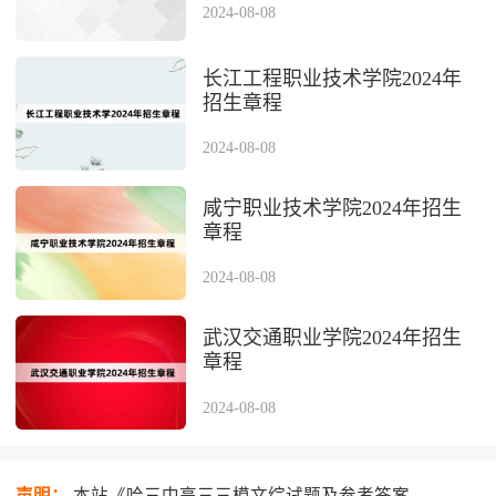
2024-08-08
长江工程职业技术学院2024年
招生章程
2024-08-08
咸宁职业技术学院2024年招生
章程
2024-08-08
武汉交通职业学院2024年招生
章程
2024-08-08
声明：
本站《哈三中高三三模文综试题及参考答案