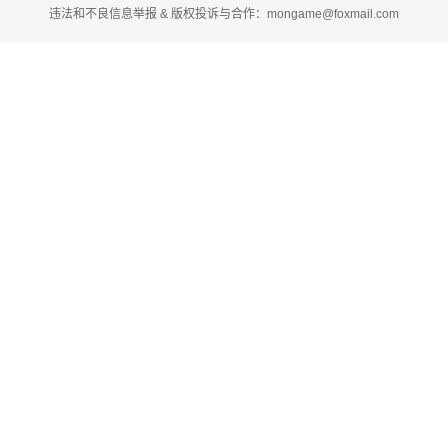
违法和不良信息举报 & 版权投诉与合作：mongame@foxmail.com