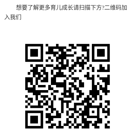
想要了解更多育儿成长请扫描下方?️二维码加
入我们