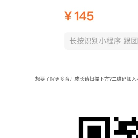
想要了解更多育儿成长请扫描下方?️二维码加入