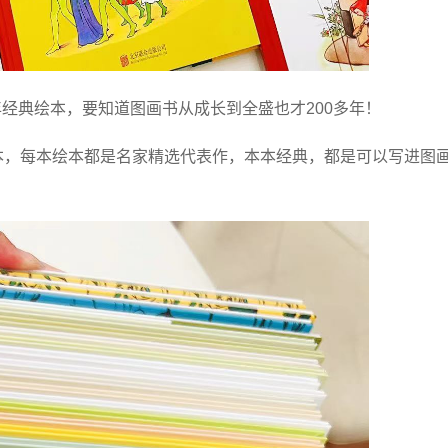
经典绘本，要知道图画书从成长到全盛也才200多年！
本，每本绘本都是名家精选代表作，本本经典，都是可以写进图