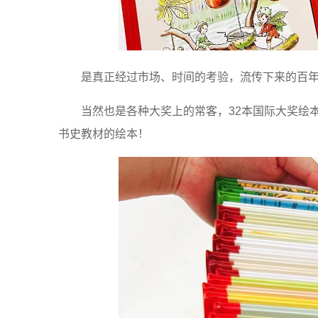
是真正经过市场、时间的考验，流传下来的百年
当然也是各种大奖上的常客，32本国际大奖绘
书史教材的绘本！