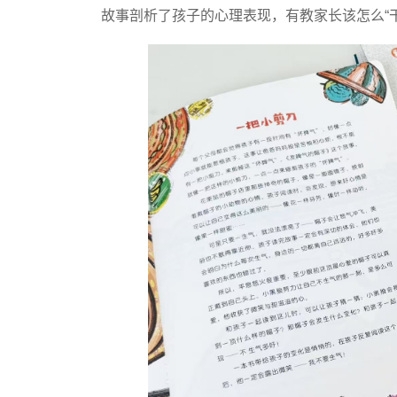
故事剖析了孩子的心理表现，有教家长该怎么“干