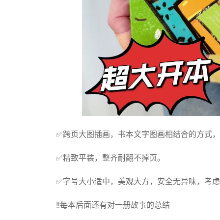
✅跨页大图插画，书本文字图画相结合的方式
✅精致平装，整齐耐翻不掉页。
✅字号大小适中，美观大方，安全无异味，考虑
‼️每本后面还有对一册故事的总结