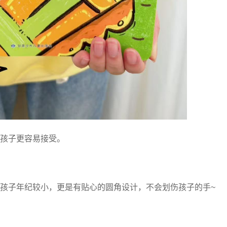
，孩子更容易接受。
孩子年纪较小，更是有贴心的圆角设计，不会划伤孩子的手~