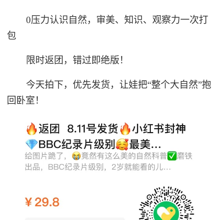
0压力认识自然，审美、知识、观察力一次打
包
限时返团，错过即绝版！
今天拍下，优先发货，让娃把“整个大自然”抱
回卧室！