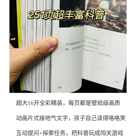
超大16开全彩精装，每页都是壁纸级画质
动画片式接地气文字，孩子自己读得咯咯笑
互动提问+探索任务，把科普玩成闯关游戏