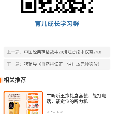
上一篇：
中国经典神话故事20册注音绘本仅需24.8
下一篇：
猿辅导《自然拼读第一课》19元秒哭价！
相关推荐
牛听听王炸礼盒套装，能打电
话，能定位的听力机
2025-11-28