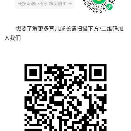
想要了解更多育儿成长请扫描下方?️二维码加
入我们