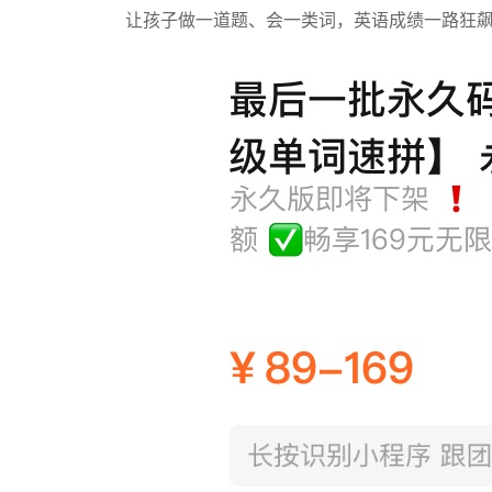
让孩子做一道题、会一类词，英语成绩一路狂