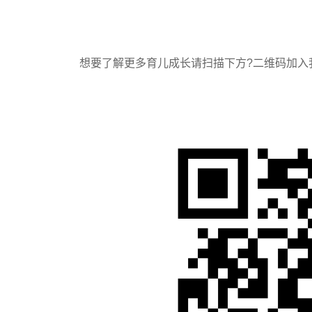
想要了解更多育儿成长请扫描下方?️二维码加入