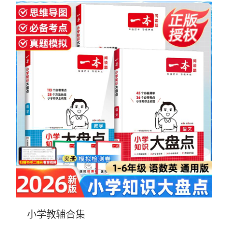
小学教辅合集