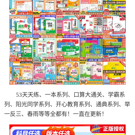
53天天练、一本系列、口算大通关、学霸系
列、阳光同学系列、开心教育系列、通典系列、举
一反三、春雨等等全都有！一直在更新！