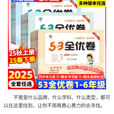
不管是什么品牌、什么学科、什么类型，都可
以在这里找到，让你不用再费心费力的去寻找。