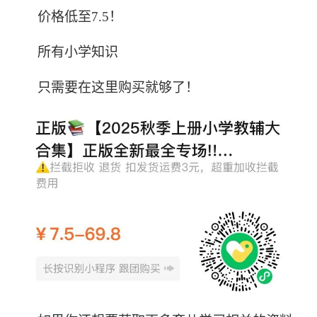
价格低至7.5！
所有小学知识
只需要在这里购买就够了！