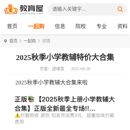
首页
一起购
信息
院校
专业
资料
首页
一起购
详情
2025秋季小学教辅特价大合集
作者：迷魂雪
2025-09-28
2025秋季小学教辅大合集来啦