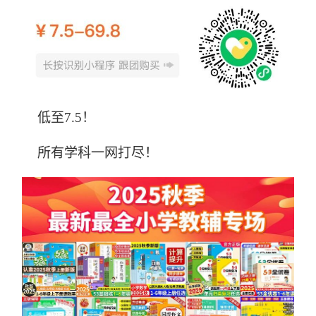
低至7.5！
所有学科一网打尽！