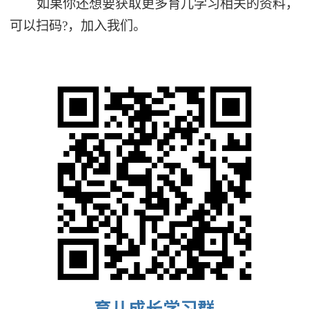
如果你还想要获取更多育儿学习相关的资料，
可以扫码?️，加入我们。