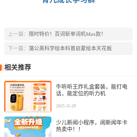
上一篇：
限时特价！百词斩单词机Max款！
下一篇：
蒲公英科学绘本科普启蒙绘本天花板
相关推荐
牛听听王炸礼盒套装，能打电
话，能定位的听力机
2025-11-28
少儿新闻小程序，阅新闻年卡
热卖中！！