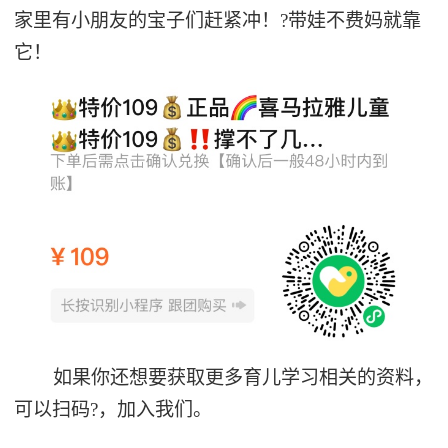
家里有小朋友的宝子们赶紧冲！?带娃不费妈就靠
它！
如果你还想要获取更多育儿学习相关的资料，
可以扫码?️，加入我们。