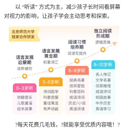
以 “听读” 方式为主，减少孩子长时间看屏幕
对视力的影响，让孩子学会主动思考和探索。
?每天花费几毛钱，?就能享受优质内容哦！?