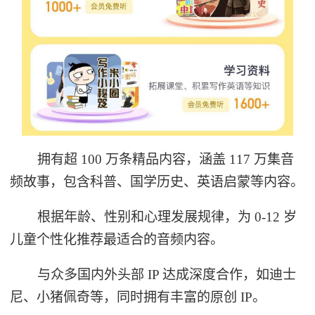
拥有超 100 万条精品内容，涵盖 117 万集音
频故事，包含科普、国学历史、英语启蒙等内容。
根据年龄、性别和心理发展规律，为 0-12 岁
儿童个性化推荐最适合的音频内容。
与众多国内外头部 IP 达成深度合作，如迪士
尼、小猪佩奇等，同时拥有丰富的原创 IP。