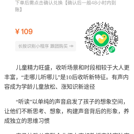
儿童精力旺盛，收听场景和时段相较于大人更
丰富，“走哪儿听哪儿”是10后收听新特征。有声内
容成为学龄儿童放松、涨知识新途径
“听读”以单纯的声音启发了孩子的想象空间，
让他们不断思考、想象，构建声音背后的形象，养
成独立的思维习惯