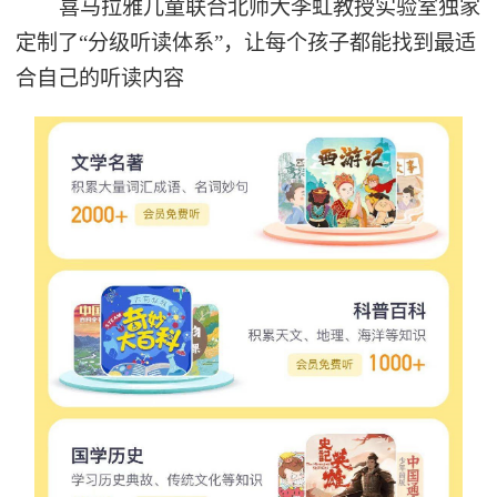
喜马拉雅儿童联合北师大李虹教授实验室独家
定制了“分级听读体系”，让每个孩子都能找到最适
合自己的听读内容