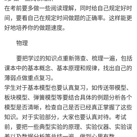
在考前要多做一些阅读理解，同时给自己规定好时
间，要看自己在规定时间做题的正确率。这样能更
好地培养你的做题速度。
物理
要把学过的知识点重新筛查、梳理一遍，包括
课本中的基本概念、基本原理和规律，找出自己的
薄弱点做重点复习。
学生对于基本模型也要认真复习，如传送带模型、
板块模型、弹簧模型等要结合具体的例题分析各个
模型是否清晰，检查自己是否已经真正掌握了这些
知识。对于实验部分，大家也要认真对待。考试
前，要把一些典型实验的原理、实验仪器、实验误
差以及数据分析等总结一遍，做到心里有数。