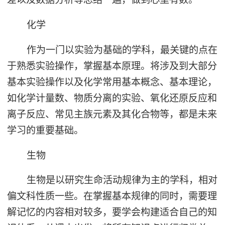
化学
作为一门以实验为基础的学科，最关键的点在
于熟悉实验操作，掌握基本原理。将涉及到大部分
基本实验操作以及化学常用基本概念、基本理论，
如化学计量数、物质分离的实验、氧化还原反应和
离子反应、常见主族元素及其化合物等，都是未来
学习的重要基础。
生物
生物是以研究生命活动规律为主的学科，相对
偏文科性质一些。在掌握基本规律的同时，需要理
解记忆的内容相对较多，要学会构建适合自己的知