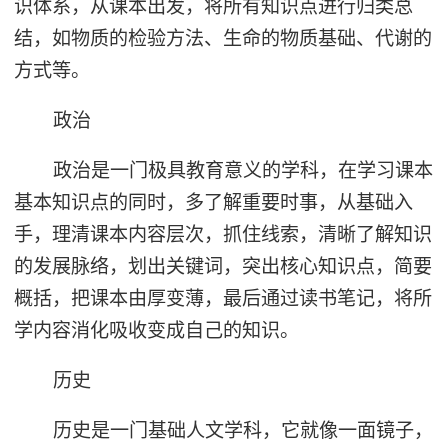
识体系，从课本出发，将所有知识点进行归类总
结，如物质的检验方法、生命的物质基础、代谢的
方式等。
政治
政治是一门极具教育意义的学科，在学习课本
基本知识点的同时，多了解重要时事，从基础入
手，理清课本内容层次，抓住线索，清晰了解知识
的发展脉络，划出关键词，突出核心知识点，简要
概括，把课本由厚变薄，最后通过读书笔记，将所
学内容消化吸收变成自己的知识。
历史
历史是一门基础人文学科，它就像一面镜子，