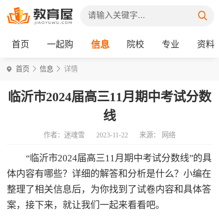
首页
一起购
信息
院校
专业
资料
首页
信息
详情
临沂市2024届高三11月期中考试分数
线
作者：迷魂雪
2023-11-22
来源： 网络
“临沂市2024届高三11月期中考试分数线”的具
体内容有哪些？详细的解答和分析是什么？小编在
整理了相关信息后，为你找到了试卷内容和具体答
案，接下来，就让我们一起来看看吧。