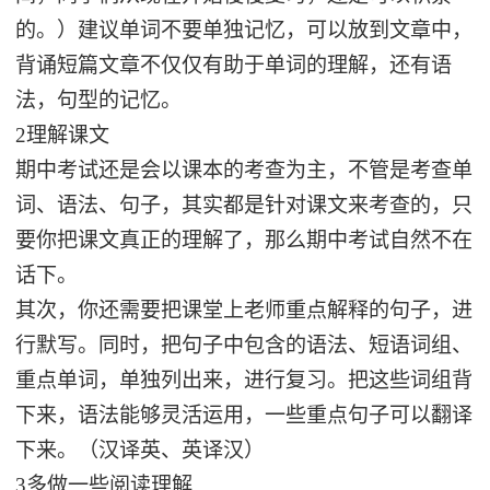
的。）建议单词不要单独记忆，可以放到文章中，
背诵短篇文章不仅仅有助于单词的理解，还有语
法，句型的记忆。
2理解课文
期中考试还是会以课本的考查为主，不管是考查单
词、语法、句子，其实都是针对课文来考查的，只
要你把课文真正的理解了，那么期中考试自然不在
话下。
其次，你还需要把课堂上老师重点解释的句子，进
行默写。同时，把句子中包含的语法、短语词组、
重点单词，单独列出来，进行复习。把这些词组背
下来，语法能够灵活运用，一些重点句子可以翻译
下来。（汉译英、英译汉）
3多做一些阅读理解