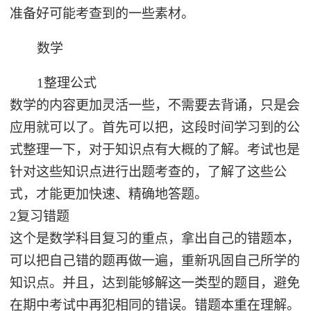
准备好可能考查到的一些素材。
数学
1整理公式
数学的内容更加灵活一些，不需要去背诵，只是会
应用就可以了。首先可以把，这段时间学习到的公
式整理一下，对于知识点有大概的了解。考试也是
针对这些知识点进行出题考查的，了解了这些公
式，才能更加快速、精确地答题。
2复习错题
这个是数学科目复习的重点，拿出自己的错题本，
可以把自己错的题再做一遍，重新巩固自己所学的
知识点。并且，达到能够解这一类型的题目，避免
在期中考试中再犯相同的错误。错题本重在理解。