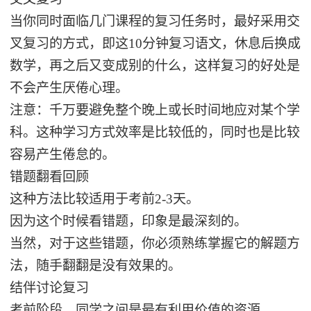
当你同时面临几门课程的复习任务时，最好采用交
叉复习的方式，即这10分钟复习语文，休息后换成
数学，再之后又变成别的什么，这样复习的好处是
不会产生厌倦心理。
注意：千万要避免整个晚上或长时间地应对某个学
科。这种学习方式效率是比较低的，同时也是比较
容易产生倦怠的。
错题翻看回顾
这种方法比较适用于考前2-3天。
因为这个时候看错题，印象是最深刻的。
当然，对于这些错题，你必须熟练掌握它的解题方
法，随手翻翻是没有效果的。
结伴讨论复习
考前阶段，同学之间是最有利用价值的资源。