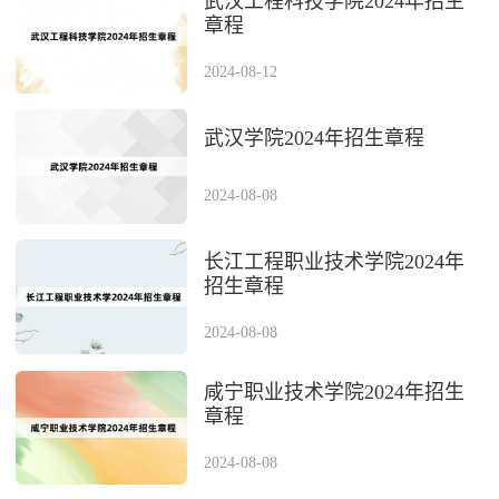
武汉工程科技学院2024年招生
章程
2024-08-12
武汉学院2024年招生章程
2024-08-08
长江工程职业技术学院2024年
招生章程
2024-08-08
咸宁职业技术学院2024年招生
章程
2024-08-08