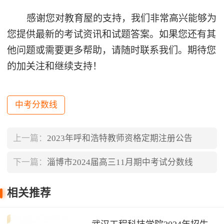
感谢您对教育屋的支持，我们非常高兴能够为
您提供最新的考试资讯和试题答案。如果您还有其
他问题或需要更多帮助，请随时联系我们。期待您
的加关注和继续支持！
中考分数线
上一篇：
2023年呼和浩特教师资格定期注册公告
下一篇：
淄博市2024届高三11月期中考试分数线
相关推荐