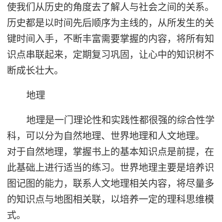
使我们从历史的角度去了解人与社会之间的关系。
历史都是以时间先后顺序为主线的，从所发生的关
键时间入手，不断丰富需要掌握的内容，将所有知
识点串联起来，定期复习巩固，让心中的知识树不
断成长壮大。
地理
地理是一门理论性和实践性都很强的综合性学
科，可以分为自然地理、世界地理和人文地理。
对于自然地理，掌握书上的基本知识点是前提，在
此基础上进行适当的练习。世界地理主要是培养识
图记图的能力，联系人文地理相关内容，将尽量多
的知识点与地图相关联，以培养一定的理科思维模
式。