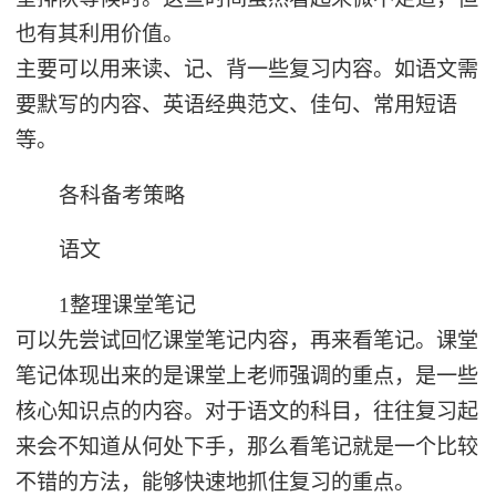
也有其利用价值。
主要可以用来读、记、背一些复习内容。如语文需
要默写的内容、英语经典范文、佳句、常用短语
等。
各科备考策略
语文
1整理课堂笔记
可以先尝试回忆课堂笔记内容，再来看笔记。课堂
笔记体现出来的是课堂上老师强调的重点，是一些
核心知识点的内容。对于语文的科目，往往复习起
来会不知道从何处下手，那么看笔记就是一个比较
不错的方法，能够快速地抓住复习的重点。