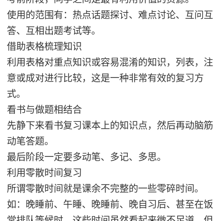
使用的范围有：热点话题探讨、难点讨论、互问互
答、互相出题考试等。
借助表格梳理知识
利用表格对重点知识或容易混淆的知识，列表，注
意或成对进行比较，这是一种非常有效的复习方
式。
看书与做题相结合
先静下来看书复习课本上的知识点，然后再动脑筋
动笔答题。
最后阶段一定要多动笔、多记、多思。
利用零散时间复习
所谓零散时间就是课余不完整的一些零碎时间。
如：晚睡前、午睡、晚睡前、晚自习后、甚至在饭
堂排队等候时。这些时间虽然看起来微不足道，但