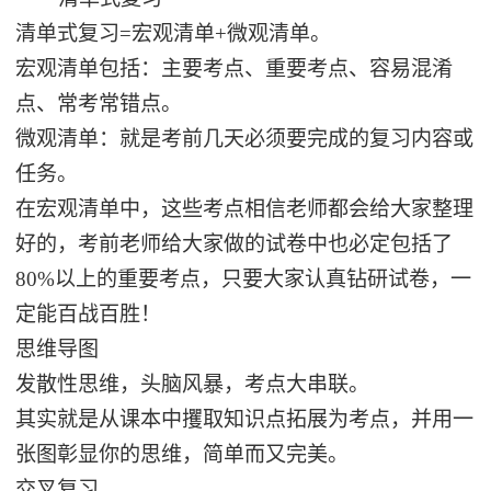
清单式复习=宏观清单+微观清单。
宏观清单包括：主要考点、重要考点、容易混淆
点、常考常错点。
微观清单：就是考前几天必须要完成的复习内容或
任务。
在宏观清单中，这些考点相信老师都会给大家整理
好的，考前老师给大家做的试卷中也必定包括了
80%以上的重要考点，只要大家认真钻研试卷，一
定能百战百胜！
思维导图
发散性思维，头脑风暴，考点大串联。
其实就是从课本中攫取知识点拓展为考点，并用一
张图彰显你的思维，简单而又完美。
交叉复习