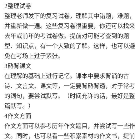
2整理试卷
整理老师发下的复习试卷，理解其中错题，难题，
并重新做一遍。这些复习卷很重要，你还可以找来
去年或前年的考试卷做。提前对可能考查到的题
型、知识点，有一个大致的了解。这样，也可以避
免在考场上过于紧张。
3熟背课文
在理解的基础上进行记忆。课本中要求背诵的古
诗、文言文、课文等，一定要背熟背透，对于常考
的词句，要尝试默写。（时间允许的话，最好是整
篇默写。）
4作文方面
作文方面可以参考历年作文题目，并尝试写一些作
文。同时，也可以看一些积累素材的作文书，提前