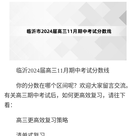
临沂2024届高三11月期中考试分数线
你的分数在哪个区间呢？欢迎大家留言交流。
有关高三期中考试后，如何更高效复习，请往下
看：
高三更高效复习策略
清单式复习