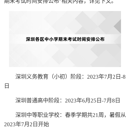
期末考试时间安排公布”相关内容，详见下文。
深圳义务教育（小初）阶段：2023年7月2日-8
日
深圳普通高中阶段：2023年6月25日-7月8日
深圳中等职业学校：春季学期共21周，暑假从
2023年7月2日开始