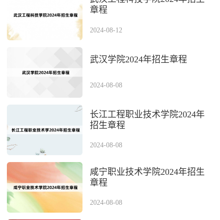
章程
2024-08-12
武汉学院2024年招生章程
2024-08-08
长江工程职业技术学院2024年
招生章程
2024-08-08
咸宁职业技术学院2024年招生
章程
2024-08-08