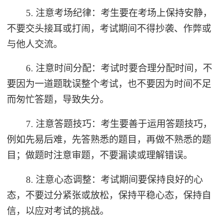
5. 注意考场纪律：考生要在考场上保持安静，
不要交头接耳或打闹，考试期间不得抄袭、作弊或
与他人交流。
6. 注意时间分配：考试时要合理分配时间，不
要因为一道题耽误整个考试，也不要因为时间不足
而匆忙答题，导致失分。
7. 注意答题技巧：考生要善于运用答题技巧，
例如先易后难，先答熟悉的题目，再做不熟悉的题
目；做题时注意审题，不要漏读或理解错误。
8. 注意心态调整：考试期间要保持良好的心
态，不要过分紧张或放松，保持平稳心态，保持自
信，以应对考试的挑战。