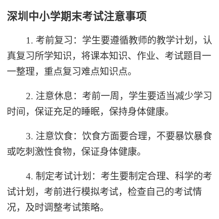
深圳中小学期末考试注意事项
1. 考前复习：学生要遵循教师的教学计划，认
真复习所学知识，将课本知识、作业、考试题目一
一整理，重点复习难点知识点。
2. 注意休息：考前一周，学生要适当减少学习
时间，保证充足的睡眠，保持身体健康。
3. 注意饮食：饮食方面要合理，不要暴饮暴食
或吃刺激性食物，保证身体健康。
4. 制定考试计划：考生要制定合理、科学的考
试计划，考前进行模拟考试，检查自己的考试情
况，及时调整考试策略。