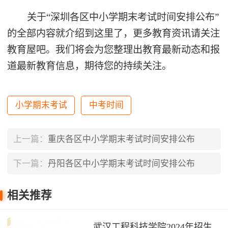
关于“深圳各区中小学期末考试时间安排公布”
的全部内容就介绍到这里了，更多教育资讯请关注
教育屋吧。我们将会为您整理出教育最新动态和报
道最新教育信息，期待您的持续关注。
小学期末考试
中考时间
上一篇：
重庆各区中小学期末考试时间安排公布
下一篇：
丹阳各区中小学期末考试时间安排公布
相关推荐
武汉工程科技学院2024年招生