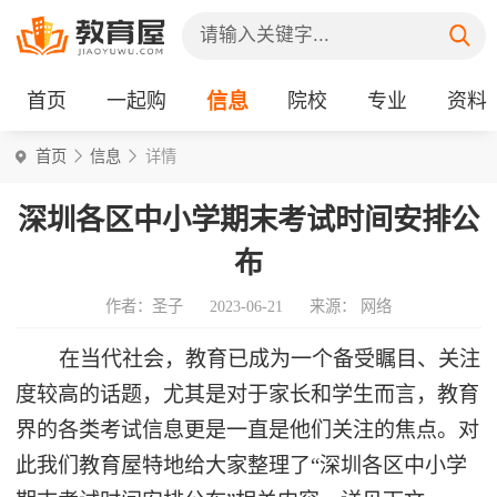
首页
一起购
信息
院校
专业
资料
首页
信息
详情
深圳各区中小学期末考试时间安排公
布
作者：圣子
2023-06-21
来源： 网络
在当代社会，教育已成为一个备受瞩目、关注
度较高的话题，尤其是对于家长和学生而言，教育
界的各类考试信息更是一直是他们关注的焦点。对
此我们教育屋特地给大家整理了“深圳各区中小学