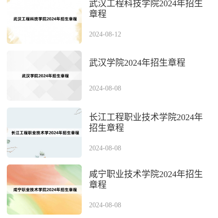
武汉工程科技学院2024年招生
章程
2024-08-12
武汉学院2024年招生章程
2024-08-08
长江工程职业技术学院2024年
招生章程
2024-08-08
咸宁职业技术学院2024年招生
章程
2024-08-08