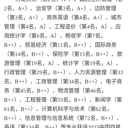
2名，A+）、治安学（第3名，A+）、边防管理
（第3名，A+）、商务英语（第4名，A+）、城市
管理（第4名，A）、工程造价（第4名，A）、应
用统计学（第6名，A）、税收学（第7名，
B++）、贸易经济（第11名，B++）、国际商务
（第14名，B++）、保险学（第15名，B++）、旅
游管理（第19名，A）、统计学（第19名，A）、
行政管理（第29名，B++）、人力资源管理（第33
名，B++）、工商管理（第34名，B++）、电子商
务（第45名，B++）、物流管理（第46名，
B++）、工程管理（第55名，B++）、新闻学（第
61名，B++）、计算机科学与技术（第62名，
B++）、信息管理与信息系统（第72名，B++）、
英语（第134名，B++）等专业获评2023中国四星