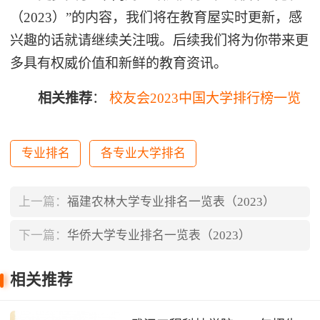
（2023）”的内容，我们将在教育屋实时更新，感
兴趣的话就请继续关注哦。后续我们将为你带来更
多具有权威价值和新鲜的教育资讯。
相关推荐
：
校友会2023中国大学排行榜一览
专业排名
各专业大学排名
上一篇：
福建农林大学专业排名一览表（2023）
下一篇：
华侨大学专业排名一览表（2023）
相关推荐