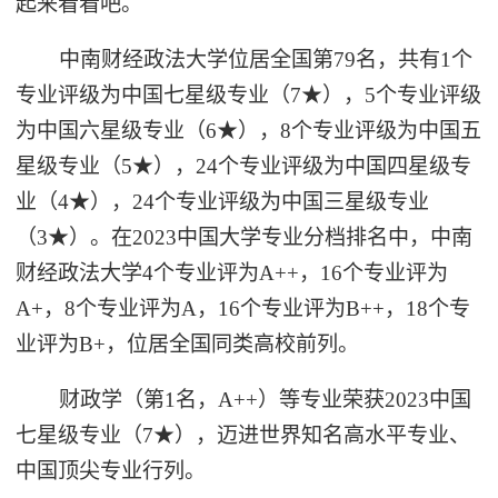
起来看看吧。
中南财经政法大学位居全国第79名，共有1个
专业评级为中国七星级专业（7★），5个专业评级
为中国六星级专业（6★），8个专业评级为中国五
星级专业（5★），24个专业评级为中国四星级专
业（4★），24个专业评级为中国三星级专业
（3★）。在2023中国大学专业分档排名中，中南
财经政法大学4个专业评为A++，16个专业评为
A+，8个专业评为A，16个专业评为B++，18个专
业评为B+，位居全国同类高校前列。
财政学（第1名，A++）等专业荣获2023中国
七星级专业（7★），迈进世界知名高水平专业、
中国顶尖专业行列。