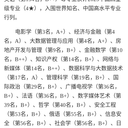
级专业（4★），入围世界知名、中国高水平专业
行列。
电影学（第3名，A+）、经济与金融（第4
名，A）、大数据管理与应用（第4名，A+）、房
地产开发与管理（第9名，B+）、金融数学（第10
名，B++）、知识产权（第14名，B+）、网络与
新媒体（第14名，B++）、数据科学与大数据技术
（第17名，A）、管理科学（第19名，B+）、国
际政治（第29名，B+）、广播电视学（第36名，
B+）、法语（第36名，B+）、数字媒体艺术（第
39名，B+）、哲学（第40名，B+）、安全工程
（第53名，B+）、俄语（第55名，B+）、信息安
全（第56名，B+）、社会学（第56名，B+）、日