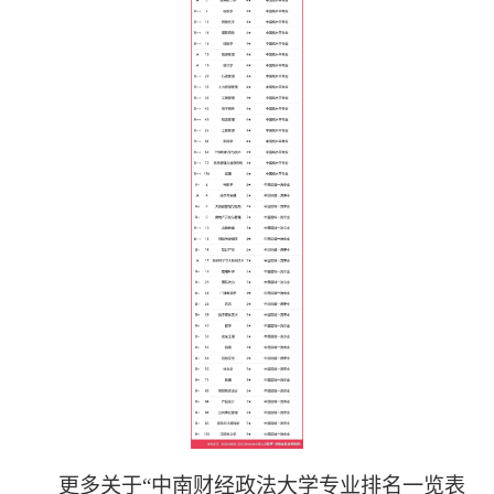
更多关于“中南财经政法大学专业排名一览表