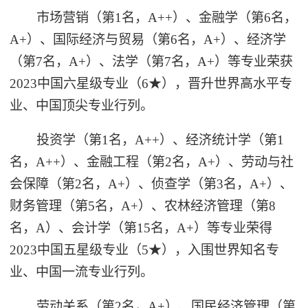
市场营销（第1名，A++）、金融学（第6名，
A+）、国际经济与贸易（第6名，A+）、经济学
（第7名，A+）、法学（第7名，A+）等专业荣获
2023中国六星级专业（6★），晋升世界高水平专
业、中国顶尖专业行列。
投资学（第1名，A++）、经济统计学（第1
名，A++）、金融工程（第2名，A+）、劳动与社
会保障（第2名，A+）、侦查学（第3名，A+）、
财务管理（第5名，A+）、农林经济管理（第8
名，A）、会计学（第15名，A+）等专业荣得
2023中国五星级专业（5★），入围世界知名专
业、中国一流专业行列。
劳动关系（第2名，A+）、国民经济管理（第