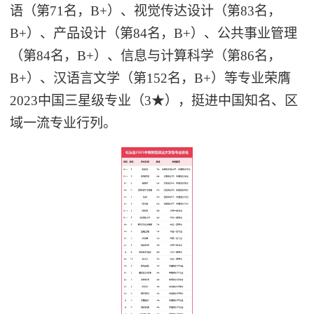
语（第71名，B+）、视觉传达设计（第83名，
B+）、产品设计（第84名，B+）、公共事业管理
（第84名，B+）、信息与计算科学（第86名，
B+）、汉语言文学（第152名，B+）等专业荣膺
2023中国三星级专业（3★），挺进中国知名、区
域一流专业行列。