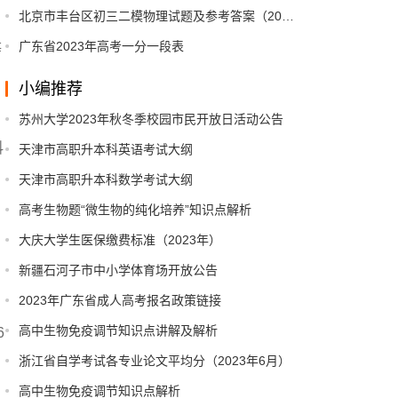
北京市丰台区初三二模物理试题及参考答案（2023）
广东省2023年高考一分一段表
等
小编推荐
苏州大学2023年秋冬季校园市民开放日活动公告
科
天津市高职升本科英语考试大纲
天津市高职升本科数学考试大纲
高考生物题“微生物的纯化培养”知识点解析
大庆大学生医保缴费标准（2023年）
新疆石河子市中小学体育场开放公告
2023年广东省成人高考报名政策链接
高中生物免疫调节知识点讲解及解析
6
浙江省自学考试各专业论文平均分（2023年6月）
高中生物免疫调节知识点解析