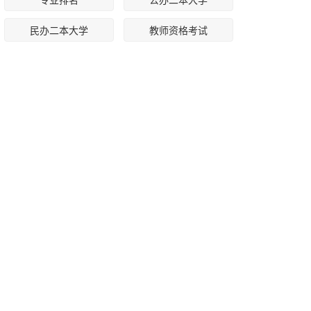
民办二本大学
教师资格考试