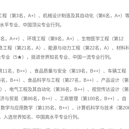
工程（第3名，A+）、机械设计制造及其自动化（第6名，A+）
高水平专业、中国顶尖专业行列。
名，A++）、环境工程（第9名，A+）、生物医学工程（第12
息工程（第21名，A）、能源与动力工程（第22名，A）、材料
星级专业（5★），挺进世界知名专业、中国一流专业行列。
11名，B++）、食品质量与安全（第19名，B++）、车辆工程
4名，B++）、食品科学与工程（第27名，B++）、产品设计（第
++）、电气工程及其自动化（第36名，B++）、视觉传达设计（第
经济与贸易（第86名，B++）、工商管理（第100名，B++）、自
）、数学与应用数学（第135名，B++）、计算机科学与技术（第20
★），入选世界知名、中国高水平专业行列。