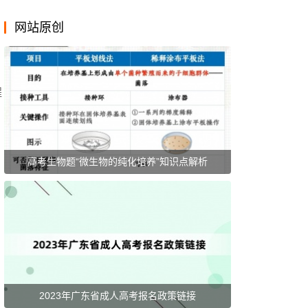
网站原创
程
高考生物题“微生物的纯化培养”知识点解析
2023年广东省成人高考报名政策链接