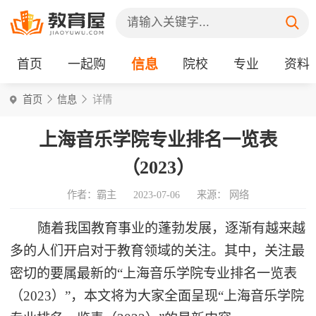
首页
一起购
信息
院校
专业
资料
首页
信息
详情
上海音乐学院专业排名一览表
（2023）
作者：霸主
2023-07-06
来源： 网络
随着我国教育事业的蓬勃发展，逐渐有越来越
多的人们开启对于教育领域的关注。其中，关注最
密切的要属最新的“上海音乐学院专业排名一览表
（2023）”，本文将为大家全面呈现“上海音乐学院