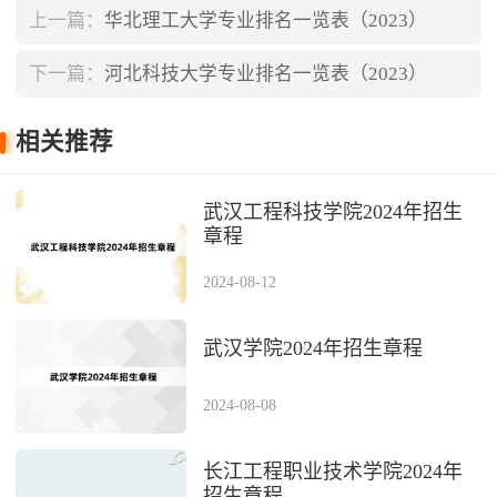
上一篇：
华北理工大学专业排名一览表（2023）
下一篇：
河北科技大学专业排名一览表（2023）
相关推荐
武汉工程科技学院2024年招生
章程
2024-08-12
武汉学院2024年招生章程
2024-08-08
长江工程职业技术学院2024年
招生章程