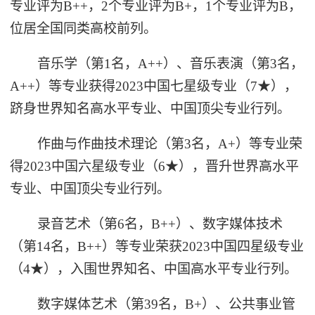
专业评为B++，2个专业评为B+，1个专业评为B，
位居全国同类高校前列。
音乐学（第1名，A++）、音乐表演（第3名，
A++）等专业获得2023中国七星级专业（7★），
跻身世界知名高水平专业、中国顶尖专业行列。
作曲与作曲技术理论（第3名，A+）等专业荣
得2023中国六星级专业（6★），晋升世界高水平
专业、中国顶尖专业行列。
录音艺术（第6名，B++）、数字媒体技术
（第14名，B++）等专业荣获2023中国四星级专业
（4★），入围世界知名、中国高水平专业行列。
数字媒体艺术（第39名，B+）、公共事业管