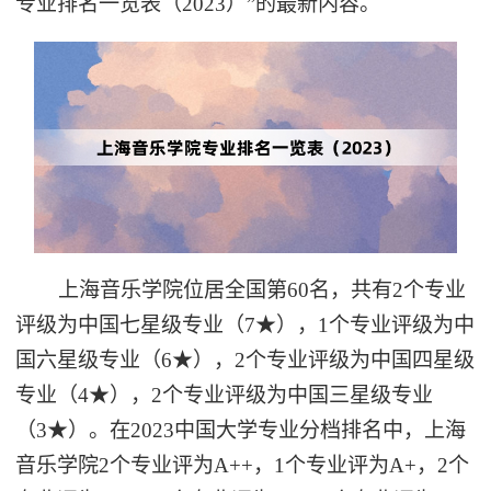
专业排名一览表（2023）”的最新内容。
上海音乐学院位居全国第60名，共有2个专业
评级为中国七星级专业（7★），1个专业评级为中
国六星级专业（6★），2个专业评级为中国四星级
专业（4★），2个专业评级为中国三星级专业
（3★）。在2023中国大学专业分档排名中，上海
音乐学院2个专业评为A++，1个专业评为A+，2个