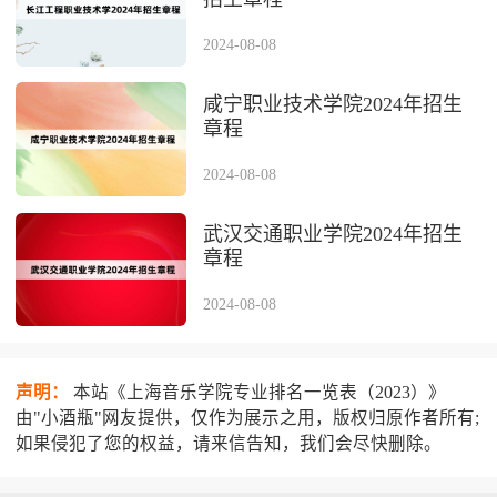
2024-08-08
咸宁职业技术学院2024年招生
章程
2024-08-08
武汉交通职业学院2024年招生
章程
2024-08-08
声明：
本站《上海音乐学院专业排名一览表（2023）》
由"小酒瓶"网友提供，仅作为展示之用，版权归原作者所有;
如果侵犯了您的权益，请来信告知，我们会尽快删除。