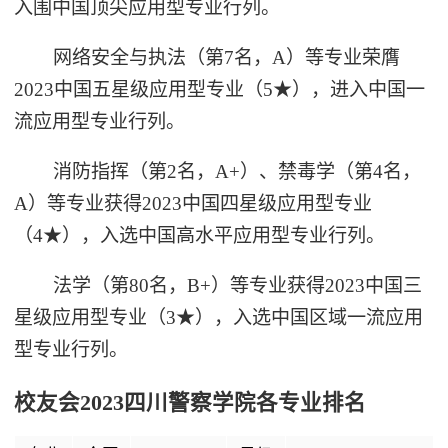
入围中国顶尖应用型专业行列。
网络安全与执法（第7名，A）等专业荣膺
2023中国五星级应用型专业（5★），进入中国一
流应用型专业行列。
消防指挥（第2名，A+）、禁毒学（第4名，
A）等专业获得2023中国四星级应用型专业
（4★），入选中国高水平应用型专业行列。
法学（第80名，B+）等专业获得2023中国三
星级应用型专业（3★），入选中国区域一流应用
型专业行列。
校友会2023四川警察学院各专业排名