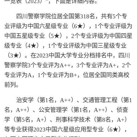
一览表（2023）”，下面是详细内容。
四川警察学院位居全国第318名，共有5个专
业评级为中国六星级专业（6★），1个专业评级为
中国五星级专业（5★），2个专业评级为中国四星
级专业（4★），1个专业评级为中国三星级专业
（3★）。在2023中国大学专业分档排名中，四川
警察学院3个专业评为A++，3个专业评为A+，2个
专业评为A，1个专业评为B+，位居全国同类高校
前列。
治安学（第1名，A++）、交通管理工程（第1
名，A++）、公安管理学（第1名，A++）、侦查
学（第5名，A+）、刑事科学技术（第8名，A+）
等专业获得2023中国六星级应用型专业（6★），