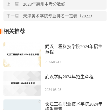
上一篇：
2023年惠州中考分数线
下一篇：
天津美术学院专业排名一览表（2023）
相关推荐
武汉工程科技学院2024年招生
章程
2024-08-12
武汉学院2024年招生章程
2024-08-08
长江工程职业技术学院2024年
招生章程