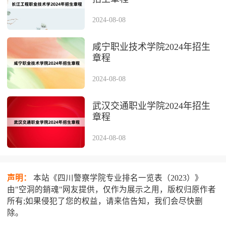
2024-08-08
咸宁职业技术学院2024年招生
章程
2024-08-08
武汉交通职业学院2024年招生
章程
2024-08-08
声明：
本站《四川警察学院专业排名一览表（2023）》
由"空洞的銷魂"网友提供，仅作为展示之用，版权归原作者
所有;如果侵犯了您的权益，请来信告知，我们会尽快删
除。