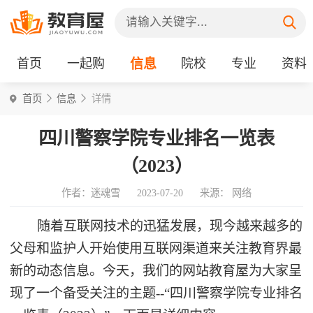
首页
一起购
信息
院校
专业
资料
首页
信息
详情
四川警察学院专业排名一览表
（2023）
作者：迷魂雪
2023-07-20
来源： 网络
随着互联网技术的迅猛发展，现今越来越多的
父母和监护人开始使用互联网渠道来关注教育界最
新的动态信息。今天，我们的网站教育屋为大家呈
现了一个备受关注的主题--“四川警察学院专业排名