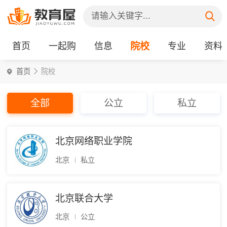
首页
一起购
信息
院校
专业
资料
首页
院校
全部
公立
私立
北京网络职业学院
北京
私立
北京联合大学
北京
公立