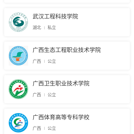
武汉工程科技学院
湖北
私立
广西生态工程职业技术学院
广西
公立
广西卫生职业技术学院
广西
公立
广西体育高等专科学校
广西
公立