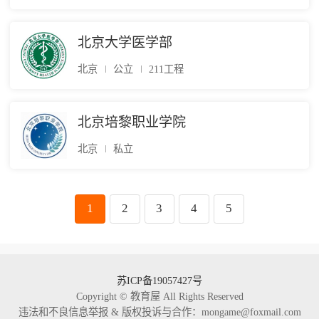
北京大学医学部
北京
公立
211工程
北京培黎职业学院
北京
私立
1
2
3
4
5
苏ICP备19057427号
Copyright © 教育屋 All Rights Reserved
违法和不良信息举报 & 版权投诉与合作：mongame@foxmail.com