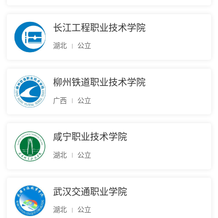
长江工程职业技术学院
湖北
公立
柳州铁道职业技术学院
广西
公立
咸宁职业技术学院
湖北
公立
武汉交通职业学院
湖北
公立