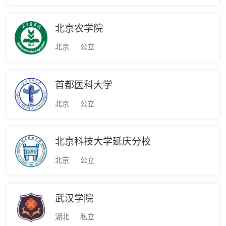
北京农学院
北京
公立
首都医科大学
北京
公立
北京科技大学延庆分校
北京
公立
武汉学院
湖北
私立