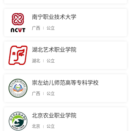
南宁职业技术大学
广西
公立
湖北艺术职业学院
湖北
公立
崇左幼儿师范高等专科学校
广西
公立
北京农业职业学院
北京
公立