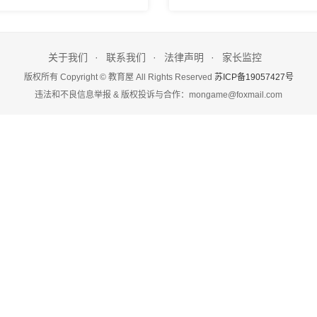
关于我们
联系我们
法律声明
家长监控
版权所有 Copyright © 教育屋 All Rights Reserved
苏ICP备19057427号
违法和不良信息举报 & 版权投诉与合作：mongame@foxmail.com