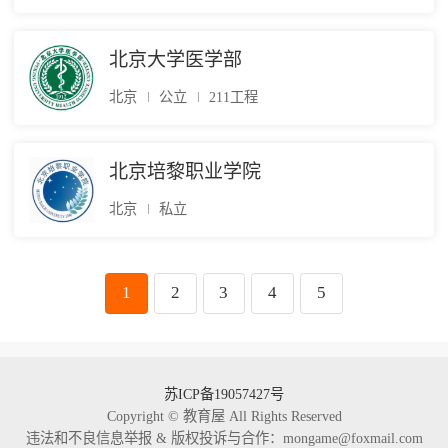
北京大学医学部
北京
公立
211工程
北京培黎职业学院
北京
私立
1
2
3
4
5
苏ICP备19057427号
Copyright © 教育屋 All Rights Reserved
违法和不良信息举报 & 版权投诉与合作：mongame@foxmail.com