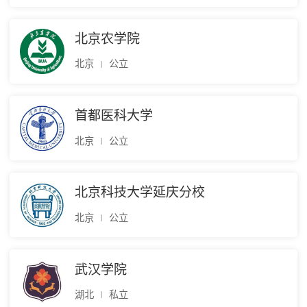
北京农学院
北京
公立
首都医科大学
北京
公立
北京科技大学延庆分校
北京
公立
武汉学院
湖北
私立