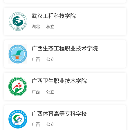
武汉工程科技学院
湖北
私立
广西生态工程职业技术学院
广西
公立
广西卫生职业技术学院
广西
公立
广西体育高等专科学校
广西
公立