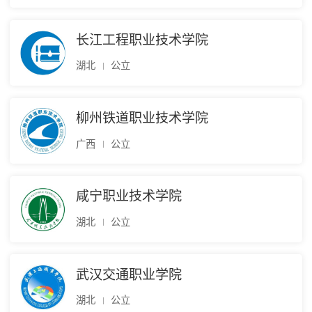
长江工程职业技术学院
湖北
公立
柳州铁道职业技术学院
广西
公立
咸宁职业技术学院
湖北
公立
武汉交通职业学院
湖北
公立