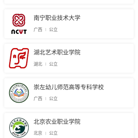
南宁职业技术大学
广西
公立
湖北艺术职业学院
湖北
公立
崇左幼儿师范高等专科学校
广西
公立
北京农业职业学院
北京
公立