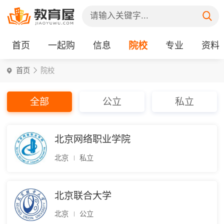
首页
一起购
信息
院校
专业
资料
首页
院校
全部
公立
私立
北京网络职业学院
北京
私立
北京联合大学
北京
公立